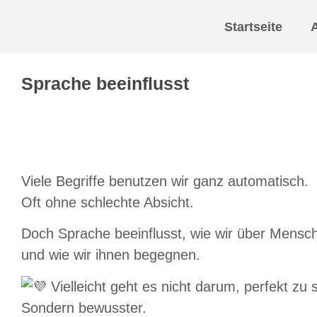
Startseite
A
Sprache beeinflusst
Viele Begriffe benutzen wir ganz automatisch.
Oft ohne schlechte Absicht.
Doch Sprache beeinflusst, wie wir über Mens
und wie wir ihnen begegnen.
Vielleicht geht es nicht darum, perfekt zu
Sondern bewusster.