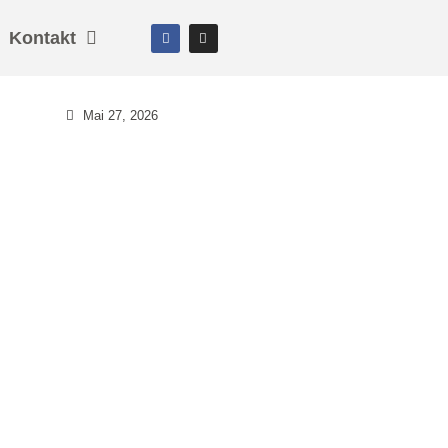
Kontakt
Mai 27, 2026