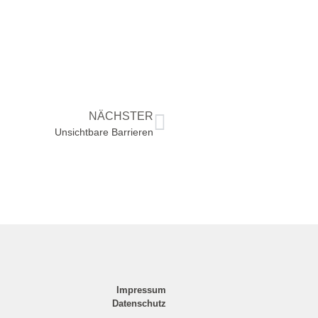
NÄCHSTER
Unsichtbare Barrieren
Impressum
Datenschutz