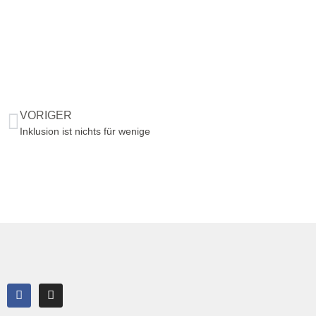
VORIGER
Inklusion ist nichts für wenige