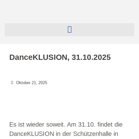
DanceKLUSION, 31.10.2025
Oktober 21, 2025
Es ist wieder soweit. Am 31.10. findet die
DanceKLUSION in der Schützenhalle in