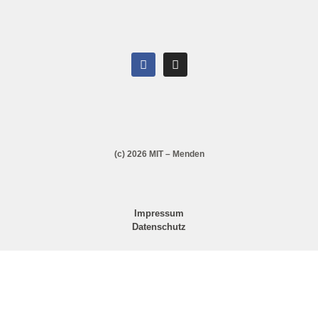
(c) 2026 MIT – Menden
Impressum
Datenschutz