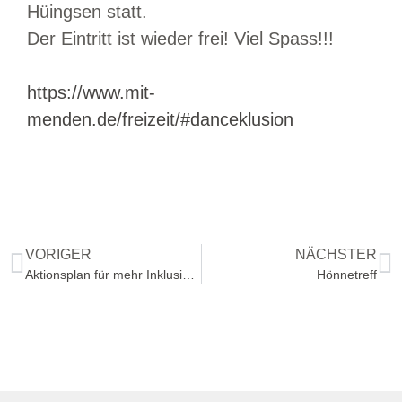
Hüingsen statt.
Der Eintritt ist wieder frei! Viel Spass!!!
https://www.mit-
menden.de/freizeit/#danceklusion
VORIGER
NÄCHSTER
Aktionsplan für mehr Inklusion in Menden
Hönnetreff