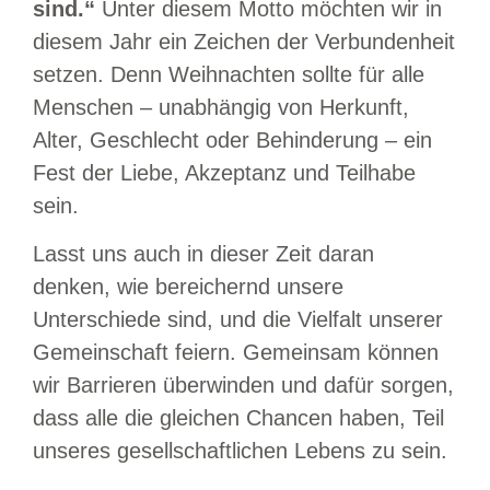
sind.“
Unter diesem Motto möchten wir in
diesem Jahr ein Zeichen der Verbundenheit
setzen. Denn Weihnachten sollte für alle
Menschen – unabhängig von Herkunft,
Alter, Geschlecht oder Behinderung – ein
Fest der Liebe, Akzeptanz und Teilhabe
sein.
Lasst uns auch in dieser Zeit daran
denken, wie bereichernd unsere
Unterschiede sind, und die Vielfalt unserer
Gemeinschaft feiern. Gemeinsam können
wir Barrieren überwinden und dafür sorgen,
dass alle die gleichen Chancen haben, Teil
unseres gesellschaftlichen Lebens zu sein.