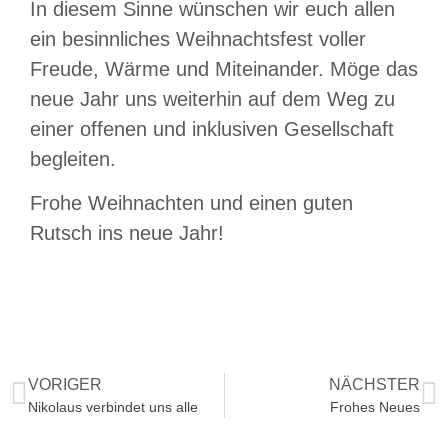
In diesem Sinne wünschen wir euch allen
ein besinnliches Weihnachtsfest voller
Freude, Wärme und Miteinander. Möge das
neue Jahr uns weiterhin auf dem Weg zu
einer offenen und inklusiven Gesellschaft
begleiten.
Frohe Weihnachten und einen guten
Rutsch ins neue Jahr!
VORIGER
NÄCHSTER
Nikolaus verbindet uns alle
Frohes Neues