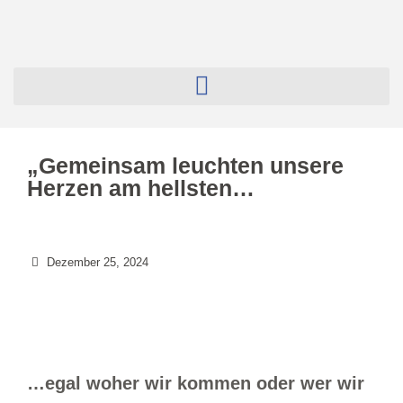
„Gemeinsam leuchten unsere
Herzen am hellsten…
Dezember 25, 2024
…egal woher wir kommen oder wer wir