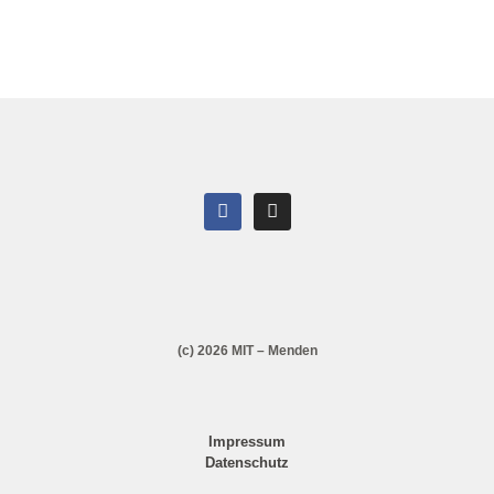
(c) 2026 MIT – Menden
Impressum
Datenschutz