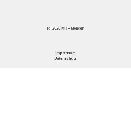
(c) 2026 MIT – Menden
Impressum
Datenschutz