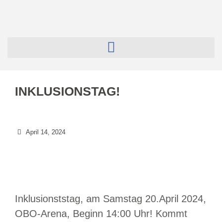
INKLUSIONSTAG!
April 14, 2024
Inklusionststag, am Samstag 20.April 2024,
OBO-Arena, Beginn 14:00 Uhr! Kommt