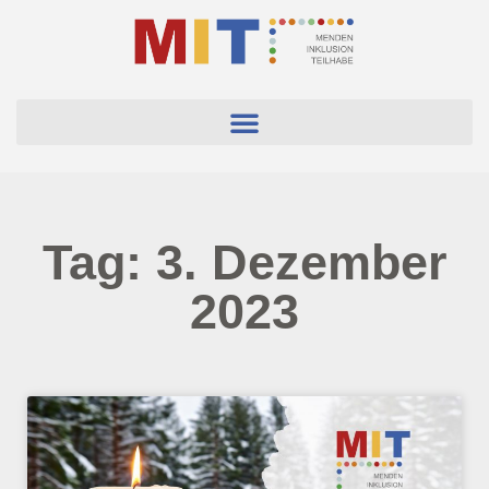
Tag: 3. Dezember
2023