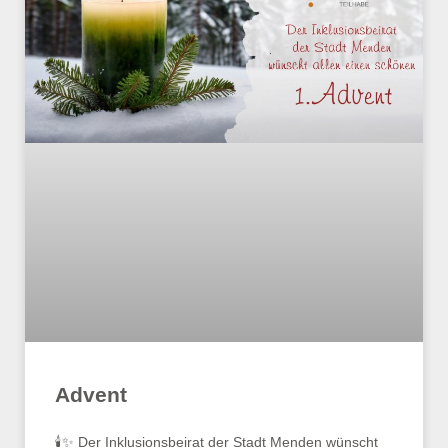
Advent
🕯️✨ Der Inklusionsbeirat der Stadt Menden wünscht