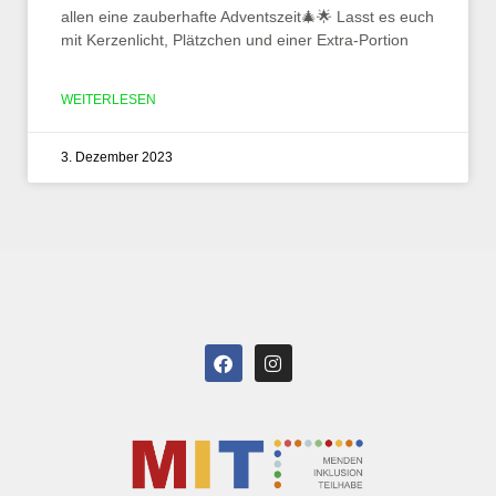
allen eine zauberhafte Adventszeit🎄🌟 Lasst es euch
mit Kerzenlicht, Plätzchen und einer Extra-Portion
WEITERLESEN
3. Dezember 2023